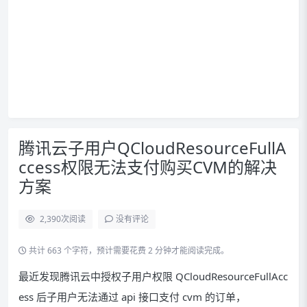
腾讯云子用户QCloudResourceFullA
ccess权限无法支付购买CVM的解决
方案
2,390
次阅读
没有评论
共计 663 个字符，预计需要花费 2 分钟才能阅读完成。
最近发现腾讯云中授权子用户权限 QCloudResourceFullAcc
ess 后子用户无法通过 api 接口支付 cvm 的订单，