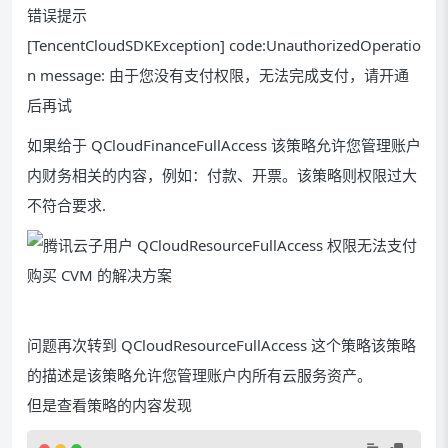
错误提示
[TencentCloudSDKException] code:UnauthorizedOperatio
n message: 由于您没有支付权限，无法完成支付，请开通
后再试
如果给于 QCloudFinanceFullAccess 该策略允许您管理账户
内财务相关的内容，例如：付款、开票。该策略则权限过大
不符合要求.
问题再次转到 QCloudResourceFullAccess 这个策略该策略
的描述是该策略允许您管理账户内所有云服务资产。
但是查看策略的内容发现