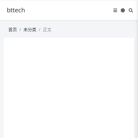
bttech
首页
未分类
正文