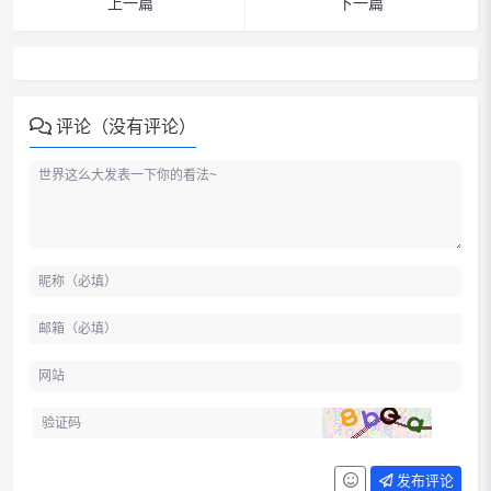
上一篇
下一篇
评论（没有评论）
发布评论