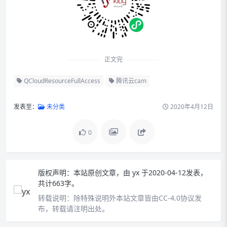
正文完
QCloudResourceFullAccess
腾讯云cam
发表至：
未分类
2020年4月12日
0
版权声明：
本站原创文章，由
yx
于2020-04-12发表，
共计663字。
转载说明：
除特殊说明外本站文章皆由CC-4.0协议发
布，转载请注明出处。