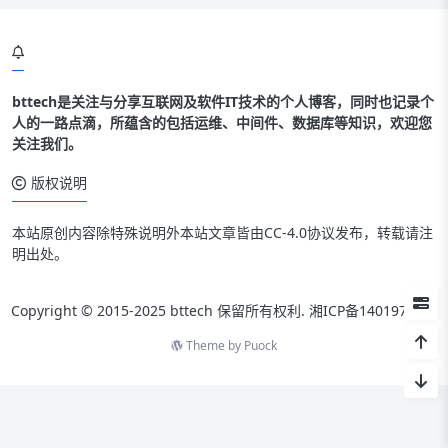
bttech是关注与分享互联网及软件IT技术的个人博客，同时也记录个
人的一路点滴，所蕴含的包括运维、中间件、数据库等知识，欢迎您
关注我们。
版权说明
本站原创内容除特殊说明外本站文章皆由CC-4.0协议发布，转载请注
明出处。
Copyright © 2015-2025 bttech 保留所有权利.
湘ICP备14019712号
Theme by
Puock