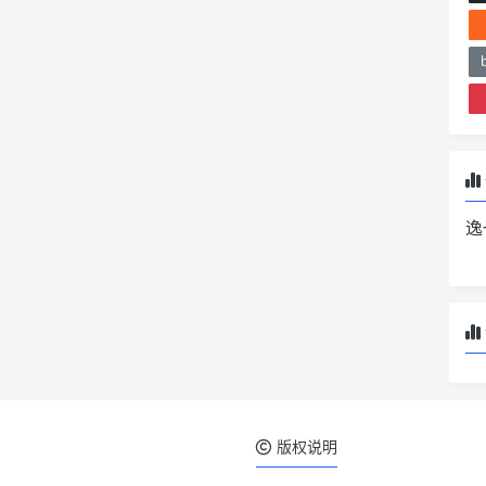
逸
版权说明