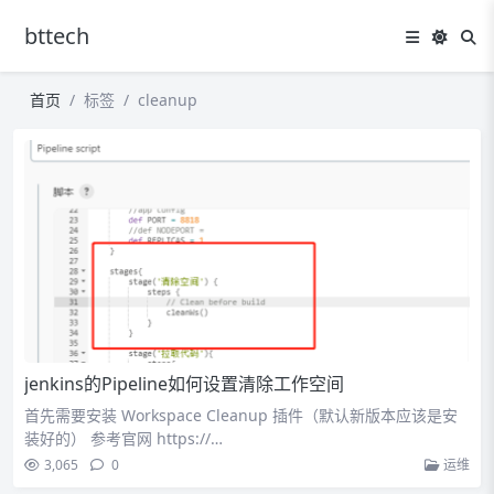
bttech
首页
标签
cleanup
jenkins的Pipeline如何设置清除工作空间
首先需要安装 Workspace Cleanup 插件（默认新版本应该是安
装好的） 参考官网 https://…
3,065
0
运维