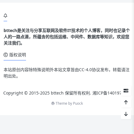
bttech是关注与分享互联网及软件IT技术的个人博客，同时也记录个
人的一路点滴，所蕴含的包括运维、中间件、数据库等知识，欢迎您
关注我们。
版权说明
本站原创内容除特殊说明外本站文章皆由CC-4.0协议发布，转载请注
明出处。
Copyright © 2015-2025 bttech 保留所有权利.
湘ICP备14019712号
Theme by
Puock