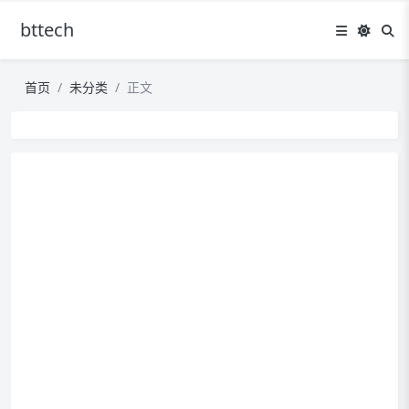
bttech
首页
未分类
正文