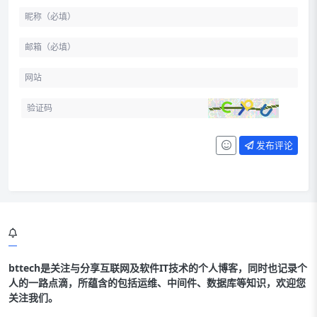
发布评论
bttech是关注与分享互联网及软件IT技术的个人博客，同时也记录个
人的一路点滴，所蕴含的包括运维、中间件、数据库等知识，欢迎您
关注我们。