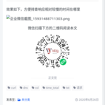
效果如下，方便排查响应相对较慢的时间在哪里
微信扫描下方的二维码阅读本文
正文完
curl
dns
ssl
time_total
txt
请求
发表至：
未分类
2020年6月26日