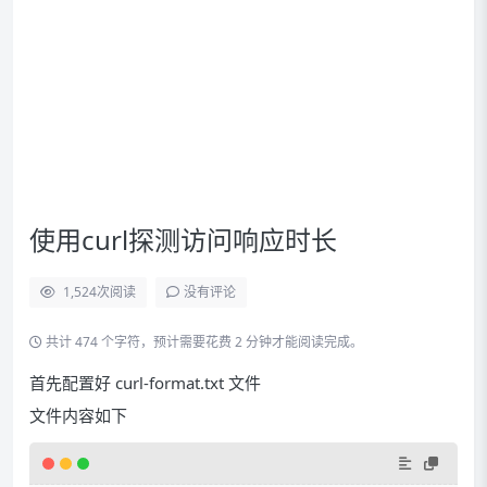
使用curl探测访问响应时长
1,524
次阅读
没有评论
共计 474 个字符，预计需要花费 2 分钟才能阅读完成。
首先配置好 curl-format.txt 文件
文件内容如下