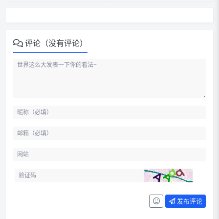
评论（没有评论）
发布评论