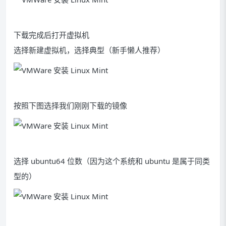
下载完成后打开虚拟机
选择新建虚拟机，选择典型（新手懒人推荐）
按照下图选择我们刚刚下载的镜像
选择 ubuntu64 位数（因为这个系统和 ubuntu 是属于同类
型的）