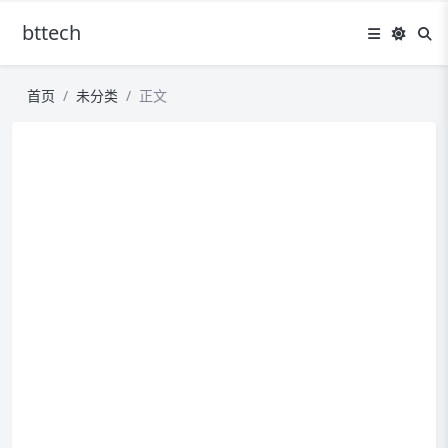
bttech
首页
未分类
正文