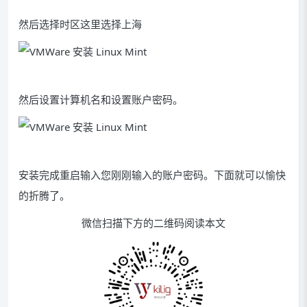
然后选择时区这里选择上海
然后设置计算机名和设置账户密码。
安装完成重启输入您刚刚输入的账户密码。下面就可以愉快
的折腾了。
微信扫描下方的二维码阅读本文