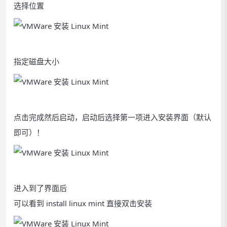
选择位置
指定磁盘大小
点击完成然后启动，启动后选择第一项进入安装界面（默认
即可）！
进入到了界面后
可以看到 install linux mint 直接双击安装