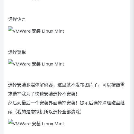
选择语言
选择键盘
选择安装多媒体解码器，这里就不发布图片了。可以按照需
求选择我为了快速安装选择不安装！
然后到最后一个安装界面选择安装！提示后选择清理磁盘继
续（我的是虚拟机所以选择全部清除）