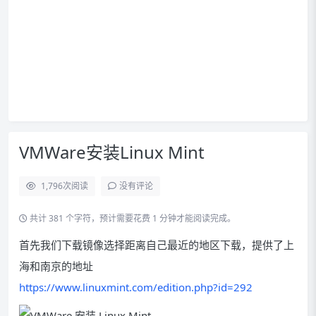
VMWare安装Linux Mint
1,796
次阅读
没有评论
共计 381 个字符，预计需要花费 1 分钟才能阅读完成。
首先我们下载镜像选择距离自己最近的地区下载，提供了上
海和南京的地址
https://www.linuxmint.com/edition.php?id=292