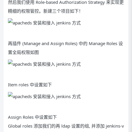
然后我们使用 Role-based Authorization Strategy 来实现更
精细的权限管控。新建三个项目如下！
再插件 (Manage and Assign Roles) 中的 Manage Roles 设
置全局权限如图
Item roles 中设置如下
Assign Roles 中设置如下
Global roles 添加我们的再 ldap 设置的组, 并添加 jenkins-v