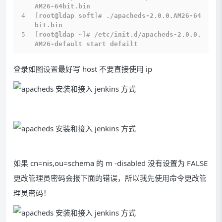
AM26-64bit.bin
[
root@ldap soft
]
# ./apacheds-2.0.0.AM26-64
bit.bin
[
root@ldap ~
]
# /etc/init.d/apacheds-2.0.0.
AM26-default start defailt
登录如图设置最好写 host 不要直接使用 ip
如果 cn=nis,ou=schema 的 m -disabled 没有设置为 FALSE
更改管理员密码会报下面的错误，所以我先使用命令更改管
理员密码！