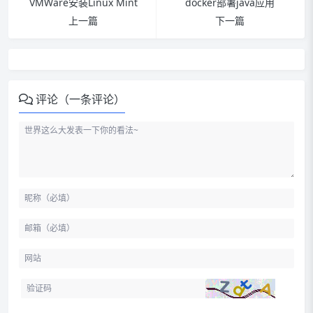
VMWare安装Linux Mint
docker部署java应用
上一篇
下一篇
评论（一条评论）