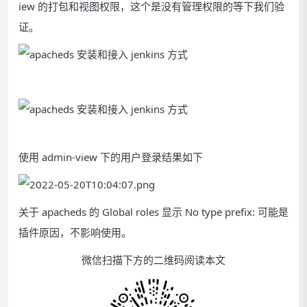
iew 的打包和视图权限，这个是没有管理权限的等下我们验
证。
使用 admin-view 下的用户登录结果如下
关于 apacheds 的 Global roles 显示 No type prefix: 可能是
插件原因，不影响使用。
微信扫描下方的二维码阅读本文