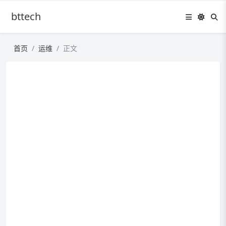
bttech
首页
运维
正文