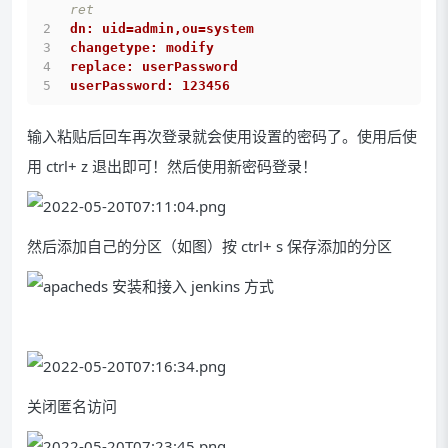
ret
dn: uid=admin,ou=system
changetype: modify
replace: userPassword
userPassword: 123456
输入粘贴后回车再次登录就会使用设置的密码了。使用后使
用 ctrl+ z 退出即可！然后使用新密码登录！
然后添加自己的分区（如图）按 ctrl+ s 保存添加的分区
关闭匿名访问