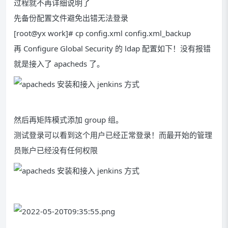
过程就不再详细说明了
先备份配置文件避免出错无法登录
[root@yx work]# cp config.xml config.xml_backup
再 Configure Global Security 的 ldap 配置如下！没有报错
就是接入了 apacheds 了。
然后再矩阵模式添加 group 组。
测试登录可以看到这个用户已经正常登录！而最开始的管理
员账户已经没有任何权限