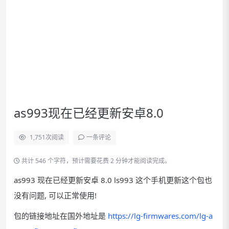
as993现在已经更新安卓8.0
1,751
次阅读
一条评论
共计 546 个字符，预计需要花费 2 分钟才能阅读完成。
as993 现在已经更新安卓 8.0 ls993 这个手机更新这个包也
没有问题, 可以正常使用!
包的链接地址在国外地址是
https://lg-firmwares.com/lg-a