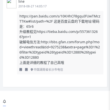
line
2018-08-27 14:05:17
https://pan.baidu.com/s/10KHhCF8gquIFUwTMcz
TTKw#list/path=%2F
这是百度云盘的下载地址!密码
是：65r6
升级教程见https://tieba.baidu.com/p/557361326
6?pn=1
破解电信方法:
http://bbs.gfan.com/forum.php?mo
d=viewthread&tid=9275238&extra=page%3D1%2
6filter%3Dtypeid%26typeid%3D12880%26typei
d%3D12880
上面是详细的教程了自己高哦
中国湖南省长沙市电信