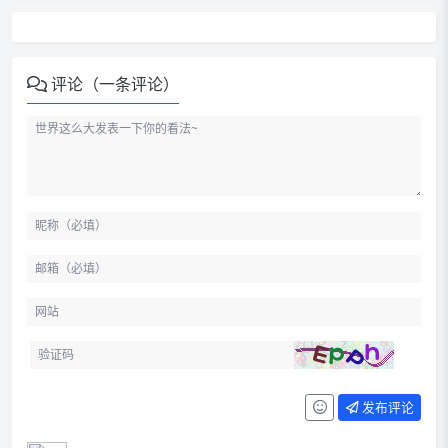
评论（一条评论）
发布评论