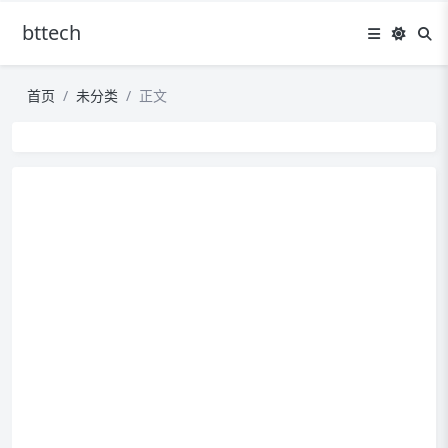
bttech
首页
未分类
正文