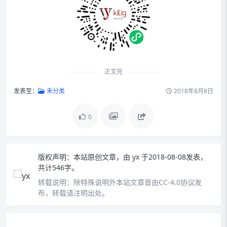
正文完
发表至：
未分类
2018年8月8日
0
版权声明：
本站原创文章，由
yx
于2018-08-08发表，
共计546字。
转载说明：
除特殊说明外本站文章皆由CC-4.0协议发
布，转载请注明出处。