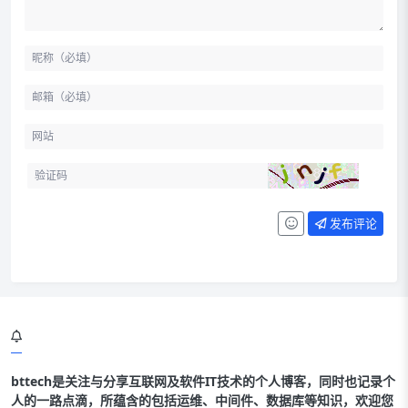
发布评论
bttech是关注与分享互联网及软件IT技术的个人博客，同时也记录个
人的一路点滴，所蕴含的包括运维、中间件、数据库等知识，欢迎您