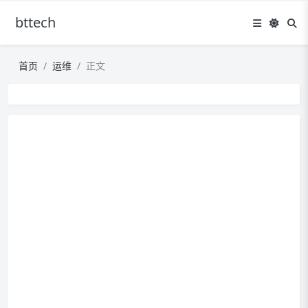
bttech
首页
运维
正文