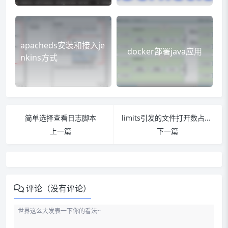
apacheds安装和接入je
docker部署java应用
nkins方式
简单选择查看日志脚本
limits引发的文件打开数占满事件
上一篇
下一篇
评论（没有评论）