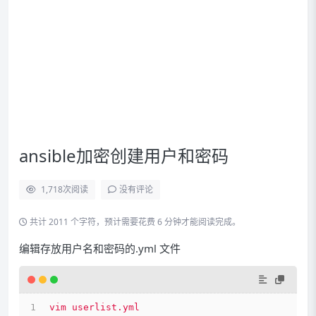
ansible加密创建用户和密码
1,718
次阅读
没有评论
共计 2011 个字符，预计需要花费 6 分钟才能阅读完成。
编辑存放用户名和密码的.yml 文件
vim
userlist.yml