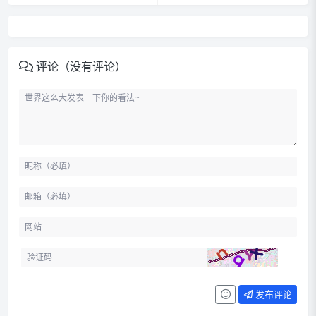
评论（没有评论）
发布评论