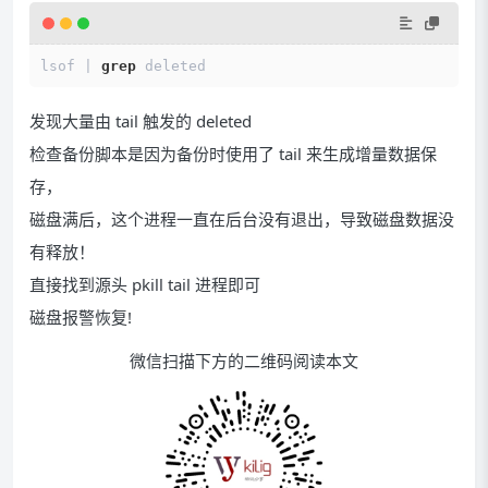
lsof | 
grep
发现大量由 tail 触发的 deleted
检查备份脚本是因为备份时使用了 tail 来生成增量数据保
存，
磁盘满后，这个进程一直在后台没有退出，导致磁盘数据没
有释放！
直接找到源头 pkill tail 进程即可
磁盘报警恢复!
微信扫描下方的二维码阅读本文