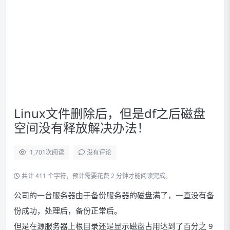
Linux文件删除后，但是df之后磁盘
空间没有释放解决办法！
1,701
次阅读
没有评论
共计 411 个字符，预计需要花费 2 分钟才能阅读完成。
公司的一台服务器由于备份服务器的磁盘满了，一直没有备
份成功，处理后，备份正常后。
但是在源服务器上根目录还是显示磁盘占用达到了百分之 9