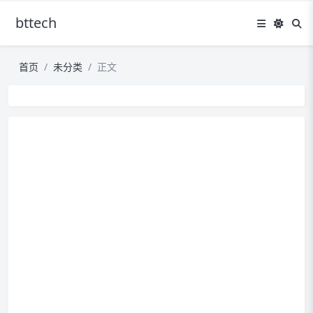
bttech
首页
未分类
正文