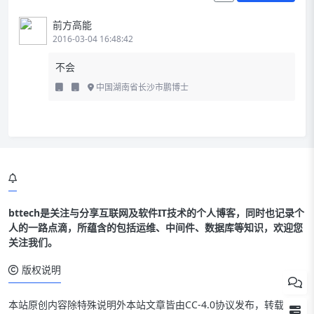
前方高能
2016-03-04 16:48:42
不会
中国湖南省长沙市鹏博士
bttech是关注与分享互联网及软件IT技术的个人博客，同时也记录个
人的一路点滴，所蕴含的包括运维、中间件、数据库等知识，欢迎您
关注我们。
版权说明
本站原创内容除特殊说明外本站文章皆由CC-4.0协议发布，转载请注