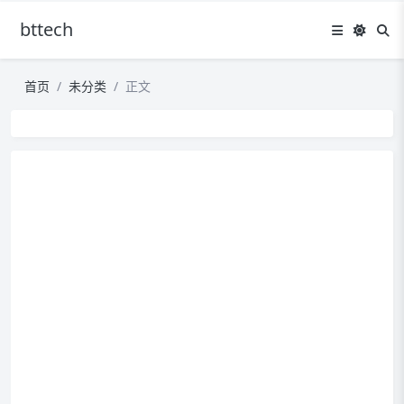
bttech
首页
未分类
正文