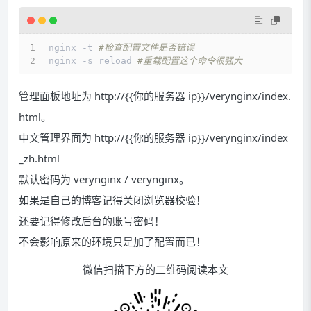
nginx -t 
#检查配置文件是否错误
nginx -s reload 
#重载配置这个命令很强大
管理面板地址为 http://{{你的服务器 ip}}/verynginx/index.
html。
中文管理界面为 http://{{你的服务器 ip}}/verynginx/index
_zh.html
默认密码为 verynginx / verynginx。
如果是自己的博客记得关闭浏览器校验！
还要记得修改后台的账号密码！
不会影响原来的环境只是加了配置而已！
微信扫描下方的二维码阅读本文