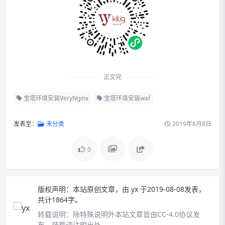
正文完
宝塔环境安装VeryNginx
宝塔环境安装waf
发表至：
未分类
2019年8月8日
0
版权声明：
本站原创文章，由
yx
于2019-08-08发表，
共计1864字。
转载说明：
除特殊说明外本站文章皆由CC-4.0协议发
布，转载请注明出处。