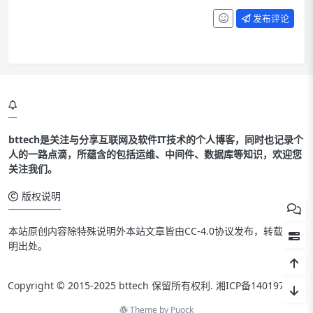
发布评论
bttech是关注与分享互联网及软件IT技术的个人博客，同时也记录个
人的一路点滴，所蕴含的包括运维、中间件、数据库等知识，欢迎您
关注我们。
版权说明
本站原创内容除特殊说明外本站文章皆由CC-4.0协议发布，转载请注
明出处。
Copyright © 2015-2025 bttech 保留所有权利.
湘ICP备14019712号
Theme by
Puock