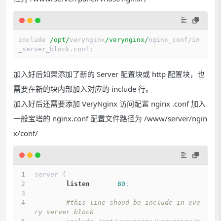
include 
/opt/
verynginx
/verynginx/
nginx_conf
/
in
加入好后如果添加了新的 Server 配置块或 http 配置块，也
需要在新的块内部加入对应的 include 行。
加入好后还需要添加 VeryNginx 访问配置 nginx .conf 加入
一般宝塔的 nginx.conf 配置文件路径为 /www/server/ngin
x/conf/
server {
listen
80
;
#this line shoud be include in eve
ry server block