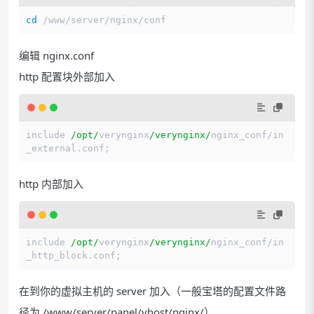
cd
编辑 nginx.conf
http 配置块外部加入
include 
/opt/
verynginx
/verynginx/
nginx_conf
/
in
http 内部加入
include 
/opt/
verynginx
/verynginx/
nginx_conf
/
in
在到你的虚拟主机的 server 加入（一般宝塔的配置文件路
径为 /www/server/panel/vhost/nginx/）