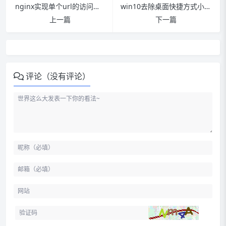
nginx实现单个url的访问频率限制
win10去除桌面快捷方式小箭头bat脚本
上一篇
下一篇
评论（没有评论）