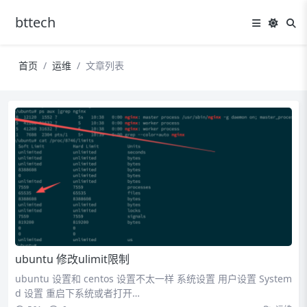
bttech
首页
运维
文章列表
ubuntu 修改ulimit限制
ubuntu 设置和 centos 设置不太一样 系统设置 用户设置 System
d 设置 重启下系统或者打开…