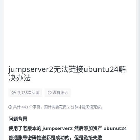
jumpserver2无法链接ubuntu24解
决办法
3,138
次阅读
没有评论
共计 443 个字符，预计需要花费 2 分钟才能阅读完成。
问题背景
使用了老版本的 jumpserver2 然后添加资产 ubunut24
普通账号密码推送都是成功的，但是链接失败