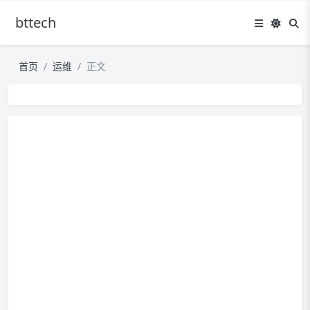
bttech
首页
运维
正文