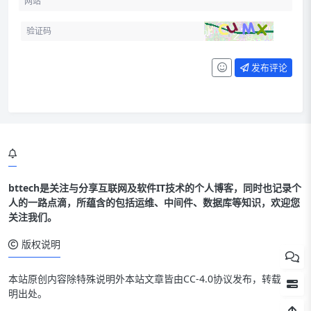
发布评论
bttech是关注与分享互联网及软件IT技术的个人博客，同时也记录个
人的一路点滴，所蕴含的包括运维、中间件、数据库等知识，欢迎您
关注我们。
版权说明
本站原创内容除特殊说明外本站文章皆由CC-4.0协议发布，转载请注
明出处。