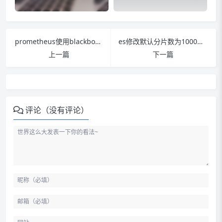
prometheus使用blackbox_exporter监控网站状态并实现报警
es修改默认分片数为1000的限制
上一篇
下一篇
评论（没有评论）