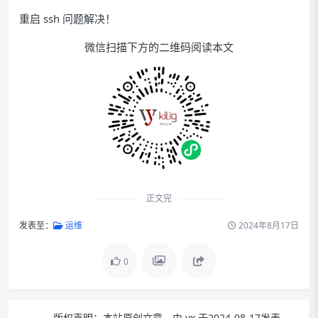
重启 ssh 问题解决！
微信扫描下方的二维码阅读本文
正文完
发表至：
运维
2024年8月17日
0
版权声明：
本站原创文章，由
yx
于2024-08-17发表，