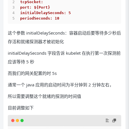
tcpSocket:
port: ${Port}
initialDelaySeconds: 5
periodSeconds: 10
这个参数 initialDelaySeconds：容器启动后要等待多少秒后
存活和就绪探测器才被初始化
initialDelaySeconds 字段告诉 kubelet 在执行第一次探测前
应该等待 5 秒
而我们的网关配置的时 5s
通常一个 java 应用的启动时间为半分钟到 2 分钟左右，
所以需要调整这个就绪的探测的时间值
目前调整如下