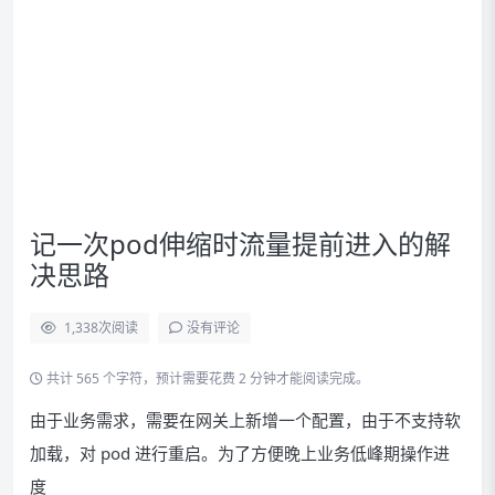
记一次pod伸缩时流量提前进入的解
决思路
1,338
次阅读
没有评论
共计 565 个字符，预计需要花费 2 分钟才能阅读完成。
由于业务需求，需要在网关上新增一个配置，由于不支持软
加载，对 pod 进行重启。为了方便晚上业务低峰期操作进
度