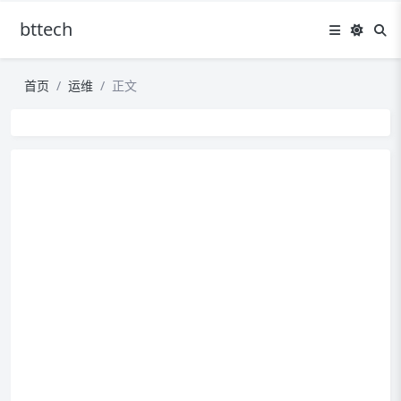
bttech
首页
运维
正文