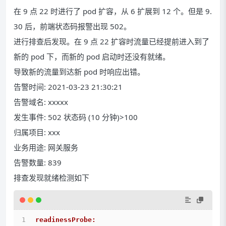
在 9 点 22 时进行了 pod 扩容，从 6 扩展到 12 个。但是 9.
30 后，前端状态码报警出现 502。
进行排查后发现。在 9 点 22 扩容时流量已经提前进入到了
新的 pod 下，而新的 pod 启动时还没有就绪。
导致新的流量到达新 pod 时响应出错。
告警时间: 2021-03-23 21:30:21
告警域名: xxxxx
发生事件: 502 状态码 (10 分钟)>100
归属项目: xxx
业务用途: 网关服务
告警数量: 839
排查发现就绪检测如下
readinessProbe: