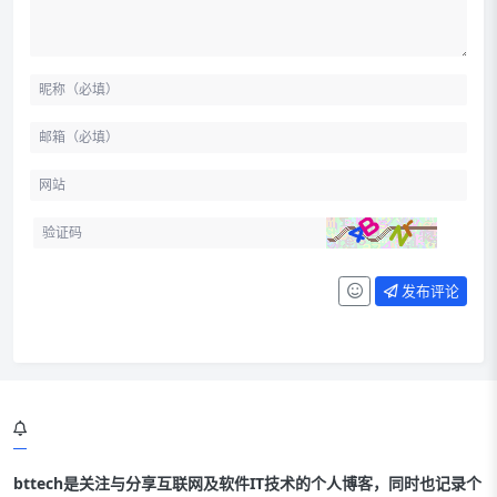
发布评论
bttech是关注与分享互联网及软件IT技术的个人博客，同时也记录个