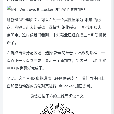
刷新磁盘管理页面，可以看到一个属性显示为“未知”的磁
盘。右键点击未知磁盘，选择“初始化磁盘”，格式用默认，
点确定。这时候我们看到，未知磁盘已经变成基本和联机状
态了。
右键点击未分配区域，选择“新建简单卷”，出现对话框，一
直点下一步直到完成，显示一个新加卷，到这里，我们创建
VHD 的步骤就完成了。
至此，这个 VHD 虚拟磁盘已经创建完成了，我们再使用上
面加密驱动器的方法对其进行 BitLocker 加密即可。
微信扫描下方的二维码阅读本文