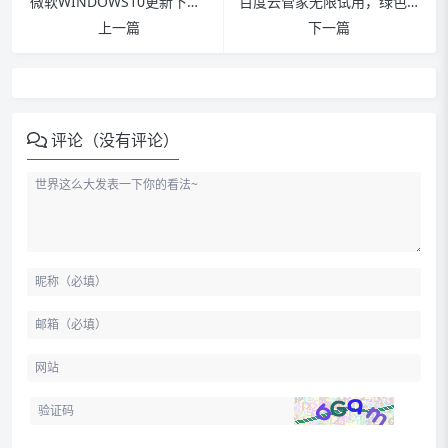
微软WINDOWS10更新下载，版本号10162
百度云管家无限试用，绿色文件版本！
上一篇
下一篇
评论（没有评论）