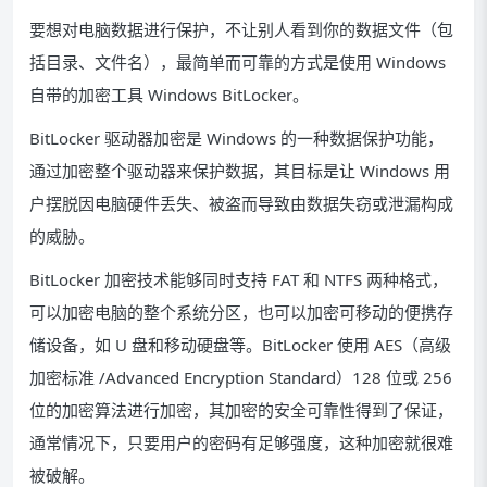
要想对电脑数据进行保护，不让别人看到你的数据文件（包
括目录、文件名），最简单而可靠的方式是使用 Windows
自带的加密工具 Windows BitLocker。
BitLocker 驱动器加密是 Windows 的一种数据保护功能，
通过加密整个驱动器来保护数据，其目标是让 Windows 用
户摆脱因电脑硬件丢失、被盗而导致由数据失窃或泄漏构成
的威胁。
BitLocker 加密技术能够同时支持 FAT 和 NTFS 两种格式，
可以加密电脑的整个系统分区，也可以加密可移动的便携存
储设备，如 U 盘和移动硬盘等。BitLocker 使用 AES（高级
加密标准 /Advanced Encryption Standard）128 位或 256
位的加密算法进行加密，其加密的安全可靠性得到了保证，
通常情况下，只要用户的密码有足够强度，这种加密就很难
被破解。