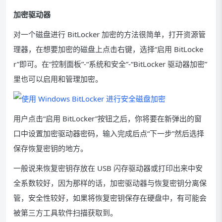
加密驱动器
对一个磁盘进行 BitLocker 加密的方法很简单，打开资源管
理器，在想要加密的磁盘上点击右键，选择“启用 BitLocke
r”即可。在“控制面板”-“系统和安全”-“BitLocker 驱动器加密”
里也可以启用和管理加密。
用户点击“启用 BitLocker”按钮之后，你将要在新弹出的窗
口中设置加密驱动器密码，输入完成后点“下一步”然后选择
保存恢复密钥的地方。
一般说来恢复密钥存放在 USB 闪存驱动器或打印出来中安
全系数较好，因为那样的话，加密驱动器与恢复密钥分离保
管，安全性较好，如果将恢复密钥保存在硬盘中，有可能会
被第三方工具软件扫描获取到。