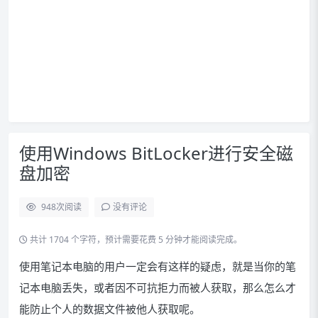
使用Windows BitLocker进行安全磁
盘加密
948
次阅读
没有评论
共计 1704 个字符，预计需要花费 5 分钟才能阅读完成。
使用笔记本电脑的用户一定会有这样的疑虑，就是当你的笔
记本电脑丢失，或者因不可抗拒力而被人获取，那么怎么才
能防止个人的数据文件被他人获取呢。