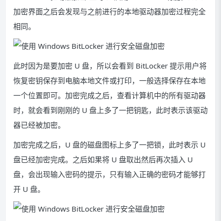
加密界面之后会发现与之前进行的本地驱动器加密过程完全
相同。
此时因为是要加密 U 盘，所以会看到 BitLocker 提示用户将
恢复密钥保存到电脑本地文件或打印，一般选择保存在本地
一个位置即可。加密完成之后，查看计算机中的所有驱动器
时，就会看到刚刚的 U 盘上多了一把钥匙，此时表示该驱动
器已经被加密。
加密完成之后，U 盘的磁盘图标上多了一把锁，此时表示 U
盘已经加密完成。之后如果将 U 盘取出然后再次插入 U
盘，会出现输入密码的提示，只有输入正确的密码才能够打
开 U 盘。