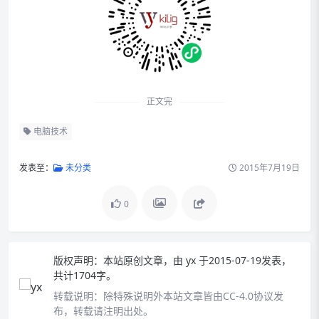
正文完
电脑技术
发表至：
未分类
2015年7月19日
0
版权声明：
本站原创文章，由
yx
于2015-07-19发表，
共计1704字。
转载说明：
除特殊说明外本站文章皆由CC-4.0协议发
布，转载请注明出处。