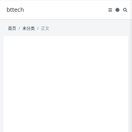
bttech
首页
未分类
正文