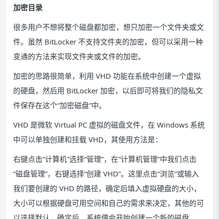
加密目录
很多用户不想将整个磁盘都加密，想只加密一个文件夹或文
件。虽然 BitLocker 不支持文件夹的加密，但可以采用一种
变通的方法来实现文件夹或文件的加密。
加密的思路很简单，利用 VHD 功能在系统中创建一个虚拟
的硬盘，然后用 BitLocker 加密，以后即可将我们的隐私文
件保存在这个“加密磁盘”中。
VHD 是微软 Virtual PC 虚拟的磁盘文件，在 Windows 系统
中可以单独创建和挂载 VHD，其使用方法是：
右键点击“计算机”选择“管理”，在“计算机管理”中我们点击
“磁盘管理”，右键选择“创建 VHD”。这里点击“浏览”或输入
我们要创建的 VHD 的路径，确定后填入虚拟硬盘的大小，
大小可以根据硬盘可用空间和自己的需求来决定，其他的可
以选择默认。确定后，系统便会开始创建一个新的磁盘。