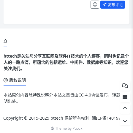
发布评论
bttech是关注与分享互联网及软件IT技术的个人博客，同时也记录个
人的一路点滴，所蕴含的包括运维、中间件、数据库等知识，欢迎您
关注我们。
版权说明
本站原创内容除特殊说明外本站文章皆由CC-4.0协议发布，转载请注
明出处。
Copyright © 2015-2025 bttech 保留所有权利.
湘ICP备14019712号
Theme by
Puock