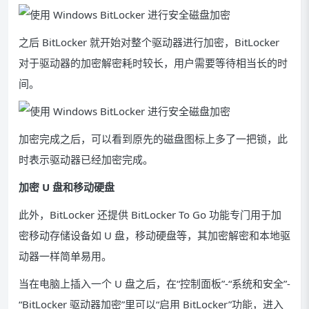
之后 BitLocker 就开始对整个驱动器进行加密，BitLocker
对于驱动器的加密解密耗时较长，用户需要等待相当长的时
间。
加密完成之后，可以看到原先的磁盘图标上多了一把锁，此
时表示驱动器已经加密完成。
加密 U 盘和移动硬盘
此外，BitLocker 还提供 BitLocker To Go 功能专门用于加
密移动存储设备如 U 盘，移动硬盘等，其加密解密和本地驱
动器一样简单易用。
当在电脑上插入一个 U 盘之后，在“控制面板”-“系统和安全”-
“BitLocker 驱动器加密”里可以“启用 BitLocker”功能，进入