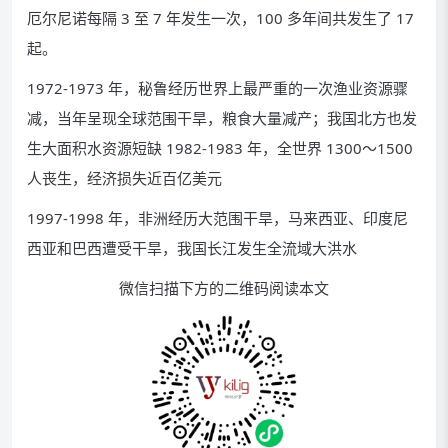
厄尔尼诺每隔 3 至 7 年发生一次，100 多年间共发生了 17
起。
1972-1973 年，秘鲁经历世界上最严重的一次渔业资源骤
减，当年呈现全球范围干旱，粮食大量减产；我国北方也发
生大面积水资源短缺 1982-1983 年，全世界 1300～1500
人丧生，经济损失近百亿美元
1997-1998 年，非洲经历大范围干旱，马来西亚、印度尼
西亚和巴西遭受干旱，我国长江发生全流域大洪水
微信扫描下方的二维码阅读本文