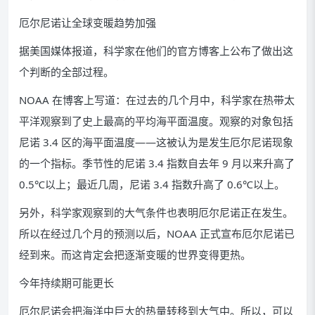
厄尔尼诺让全球变暖趋势加强
据美国媒体报道，科学家在他们的官方博客上公布了做出这
个判断的全部过程。
NOAA 在博客上写道：在过去的几个月中，科学家在热带太
平洋观察到了史上最高的平均海平面温度。观察的对象包括
尼诺 3.4 区的海平面温度——这被认为是发生厄尔尼诺现象
的一个指标。季节性的尼诺 3.4 指数自去年 9 月以来升高了
0.5℃以上；最近几周，尼诺 3.4 指数升高了 0.6℃以上。
另外，科学家观察到的大气条件也表明厄尔尼诺正在发生。
所以在经过几个月的预测以后，NOAA 正式宣布厄尔尼诺已
经到来。而这肯定会把逐渐变暖的世界变得更热。
今年持续期可能更长
厄尔尼诺会把海洋中巨大的热量转移到大气中。所以，可以