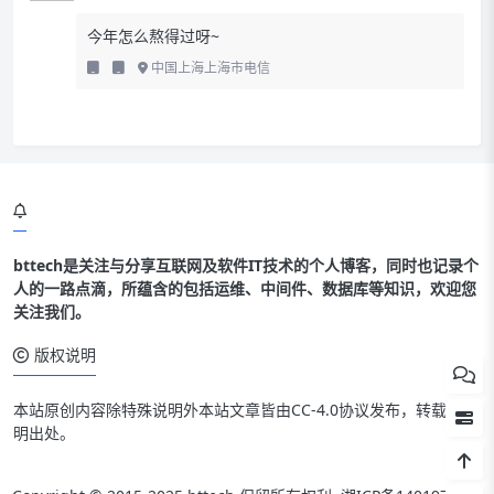
今年怎么熬得过呀~
中国上海上海市电信
bttech是关注与分享互联网及软件IT技术的个人博客，同时也记录个
人的一路点滴，所蕴含的包括运维、中间件、数据库等知识，欢迎您
关注我们。
版权说明
本站原创内容除特殊说明外本站文章皆由CC-4.0协议发布，转载请注
明出处。