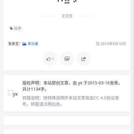
正文完
科学
发表至：
未分类
2015年3月16日
1
版权声明：
本站原创文章，由
yx
于2015-03-16发表，
共计1134字。
转载说明：
除特殊说明外本站文章皆由CC-4.0协议发
布，转载请注明出处。