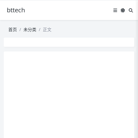
bttech
首页
未分类
正文