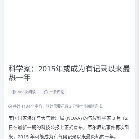
科学家：2015年或成为有记录以来最
热一年
988
次阅读
一条评论
共计 1134 个字符，预计需要花费 3 分钟才能阅读完成。
美国国家海洋与大气管理局 (NOAA) 的气候科学家 3 月 12
日在最新一期的科技公报上正式宣布，厄尔尼诺事件再次到
来，2015 年可能成为有气候记录以来最炎热的一年。