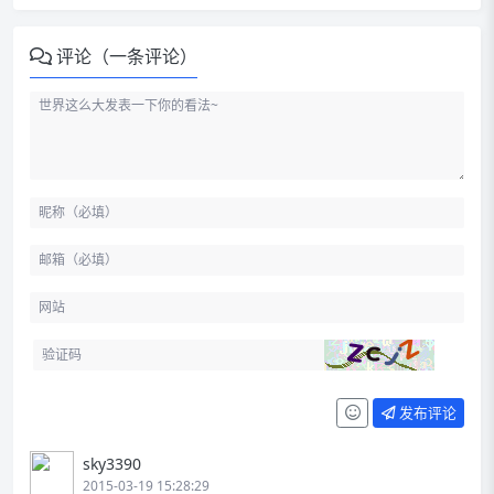
评论（一条评论）
发布评论
sky3390
2015-03-19 15:28:29