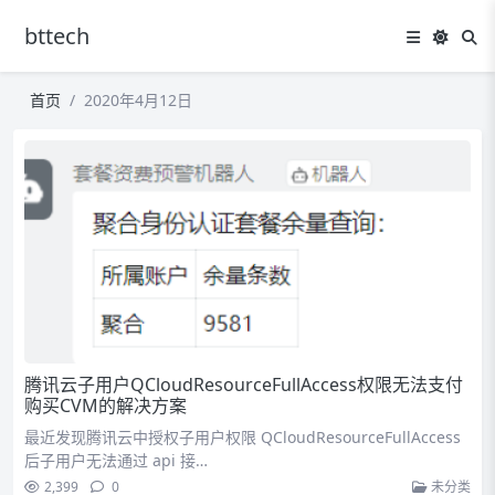
bttech
首页
2020年4月12日
腾讯云子用户QCloudResourceFullAccess权限无法支付
购买CVM的解决方案
最近发现腾讯云中授权子用户权限 QCloudResourceFullAccess
后子用户无法通过 api 接…
2,399
0
未分类