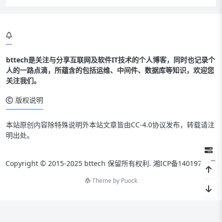
bttech是关注与分享互联网及软件IT技术的个人博客，同时也记录个
人的一路点滴，所蕴含的包括运维、中间件、数据库等知识，欢迎您
关注我们。
版权说明
本站原创内容除特殊说明外本站文章皆由CC-4.0协议发布，转载请注
明出处。
Copyright © 2015-2025 bttech 保留所有权利.
湘ICP备14019712号
Theme by
Puock