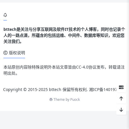
bttech是关注与分享互联网及软件IT技术的个人博客，同时也记录个
人的一路点滴，所蕴含的包括运维、中间件、数据库等知识，欢迎您
关注我们。
版权说明
本站原创内容除特殊说明外本站文章皆由CC-4.0协议发布，转载请注
明出处。
Copyright © 2015-2025 bttech 保留所有权利.
湘ICP备14019712号
Theme by
Puock