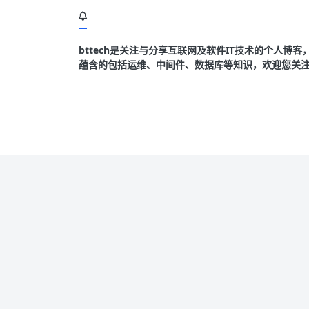
bttech是关注与分享互联网及软件IT技术的个人博
蕴含的包括运维、中间件、数据库等知识，欢迎您关