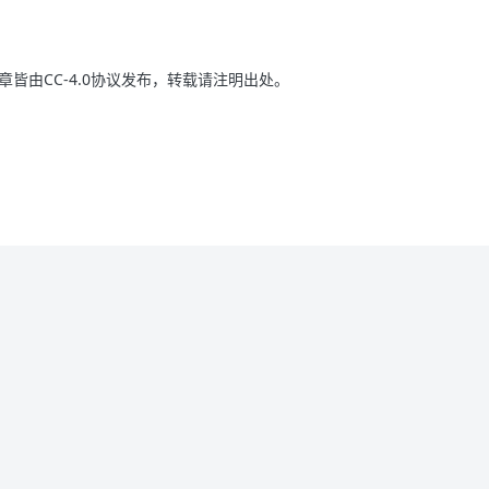
皆由CC-4.0协议发布，转载请注明出处。