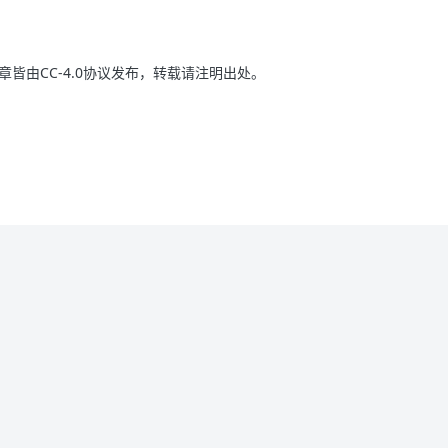
皆由CC-4.0协议发布，转载请注明出处。