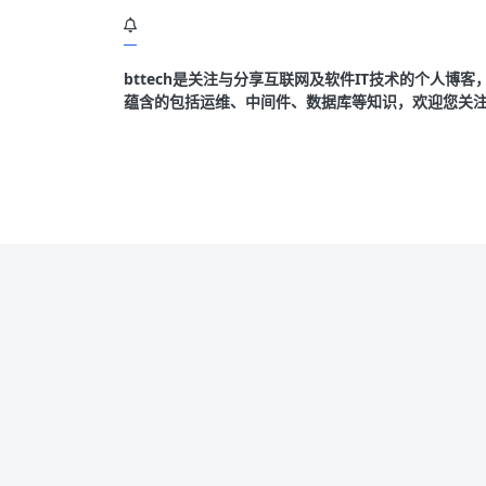
bttech是关注与分享互联网及软件IT技术的个人博
蕴含的包括运维、中间件、数据库等知识，欢迎您关