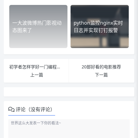
一大波微博热门影视动
python监控nginx实时
态图来了
日志并实现钉钉报警
初学者怎样学好一门编程语言
20部好看的电影推荐
上一篇
下一篇
评论（没有评论）