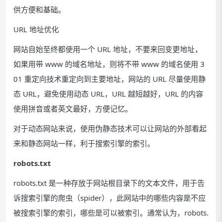
供方便和基础。
URL 地址优化
网站自始至终都使用一个 URL 地址，不要来回变更地址，
如果用带 www 的域名地址，则将不带 www 的域名使用 3
01 重定向技术重定向到主要地址，网站的 URL 尽量使用静
态 URL，避免使用动态 URL，URL 越短越好，URL 的内容
使用拼音或者英文最好，方便记忆。
对于动态网站来说，使用伪静态技术可以让网站的外部看起
来和静态网站一样，利于搜索引擎的索引。
robots.txt
robots.txt 是一种存放于网站根目录下的文本文件，用于告
诉搜索引擎的爬虫（spider），此网站中的哪些内容是不应
被搜索引擎的索引，哪些是可以被索引。通常认为，robots.