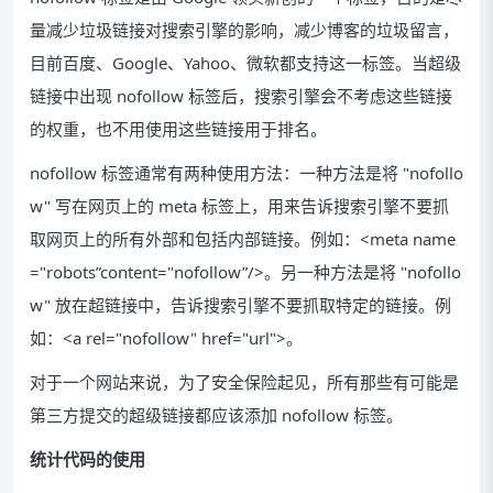
量减少垃圾链接对搜索引擎的影响，减少博客的垃圾留言，
目前百度、Google、Yahoo、微软都支持这一标签。当超级
链接中出现 nofollow 标签后，搜索引擎会不考虑这些链接
的权重，也不用使用这些链接用于排名。
nofollow 标签通常有两种使用方法：一种方法是将 "nofollo
w" 写在网页上的 meta 标签上，用来告诉搜索引擎不要抓
取网页上的所有外部和包括内部链接。例如：<meta name
="robots”content="nofollow”/>。另一种方法是将 "nofollo
w" 放在超链接中，告诉搜索引擎不要抓取特定的链接。例
如：<a rel="nofollow" href="url">。
对于一个网站来说，为了安全保险起见，所有那些有可能是
第三方提交的超级链接都应该添加 nofollow 标签。
统计代码的使用