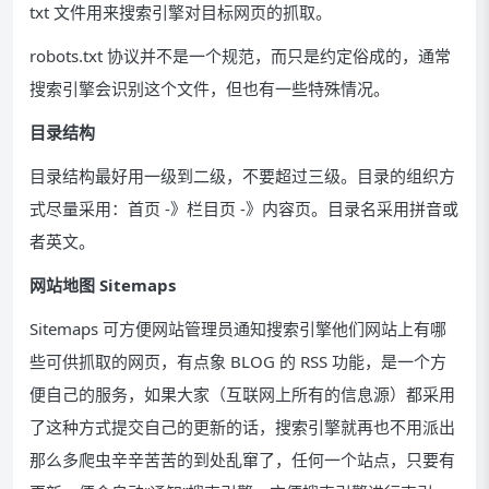
txt 文件用来搜索引擎对目标网页的抓取。
robots.txt 协议并不是一个规范，而只是约定俗成的，通常
搜索引擎会识别这个文件，但也有一些特殊情况。
目录结构
目录结构最好用一级到二级，不要超过三级。目录的组织方
式尽量采用：首页 -》栏目页 -》内容页。目录名采用拼音或
者英文。
网站地图 Sitemaps
Sitemaps 可方便网站管理员通知搜索引擎他们网站上有哪
些可供抓取的网页，有点象 BLOG 的 RSS 功能，是一个方
便自己的服务，如果大家（互联网上所有的信息源）都采用
了这种方式提交自己的更新的话，搜索引擎就再也不用派出
那么多爬虫辛辛苦苦的到处乱窜了，任何一个站点，只要有