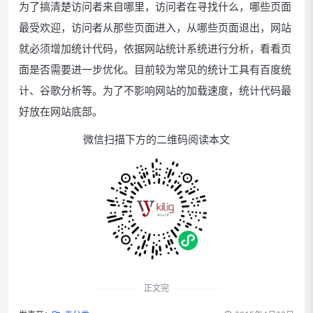
为了搞清楚访问者来自哪里，访问者在寻找什么，哪些页面
最受欢迎，访问者从那些页面进入，从哪些页面退出，网站
就必须增加统计代码，依据网站统计系统进行分析，看看页
面是否需要进一步优化。目前较为常见的统计工具有百度统
计、谷歌分析等。为了不影响网站的加载速度，统计代码最
好放在网站底部。
微信扫描下方的二维码阅读本文
正文完