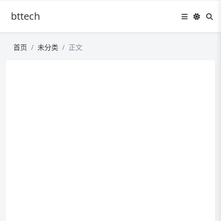
bttech
首页
未分类
正文