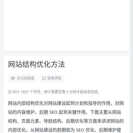
网站结构优化方法
873
次阅读
没有评论
共计 1857 个字符，预计需要花费 5 分钟才能阅读完成。
网站内部结构优化对网站建设起到计划和指导的作用，对网
站的内容维护、后期 SEO 起到关键作用。下面主要从网站
结构、页面元素、导航结构、后期优化等方面来讲述网站的
内部优化，从网站建设的前期就为 SEO 优化、后期维护提