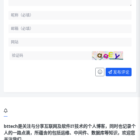
发布评论
bttech是关注与分享互联网及软件IT技术的个人博客，同时也记录个
人的一路点滴，所蕴含的包括运维、中间件、数据库等知识，欢迎您
关注我们。