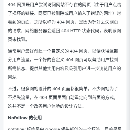
404 网页是用户尝试访问网站不存在的网页（由于用户点击
了损坏的链接、网页已被删除或用户输入了错误的网址）时
看到的页面。之所以称为 404 网页，是因为针对丢失网页
的请求，网络服务器会返回 404 HTTP 状态代码，表明该网
页未找到。
通常用户最好创建一个自定义的 404 网页，以便获得这部
分用户流量。一个好的自定义 404 网页可以帮助用户找到
所需信息、提供其他实用内容及吸引用户进一步浏览用户的
网站。
不过，很多网站设计的 404 页面都很简单，不少网站为了
不损失流量，在 404 页面里面自动重定向到首页的方式，
这并不是一个改善用户体验的设计方法。
Nofollow 的使用
nofollow 标签是由 Google 领头新创的一个标签，目的是尽