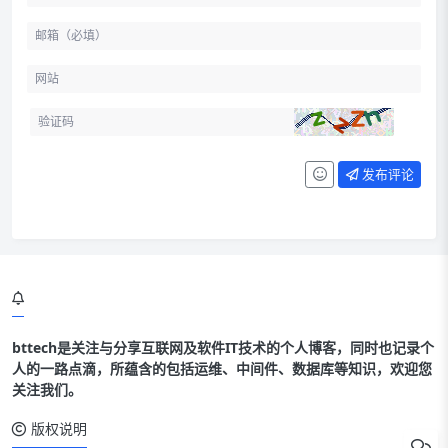
发布评论
bttech是关注与分享互联网及软件IT技术的个人博客，同时也记录个
人的一路点滴，所蕴含的包括运维、中间件、数据库等知识，欢迎您
关注我们。
版权说明