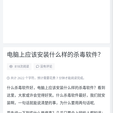
电脑上应该安装什么样的杀毒软件？
818
次阅读
没有评论
共计 2622 个字符，预计需要花费 7 分钟才能阅读完成。
什么杀毒软件好，电脑上应该安装什么样的杀毒软件？看到
这里，大家或许会觉得好笑。什么杀毒软件最好，我们就安
装啊，一句话就能说清楚的事，为什么要用两句话呢,
首先说一下到底什么是病毒？几乎只要会上网的人都知道：