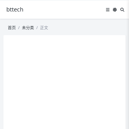
bttech
首页
未分类
正文