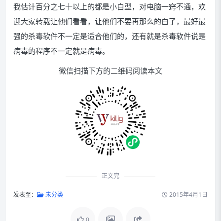
我估计百分之七十以上的都是小白型，对电脑一窍不通，欢
迎大家转载让他们看看，让他们不要再那么的白了，最好最
强的杀毒软件不一定是适合他们的，还有就是杀毒软件说是
病毒的程序不一定就是病毒。
微信扫描下方的二维码阅读本文
正文完
发表至：
未分类
2015年4月1日
0