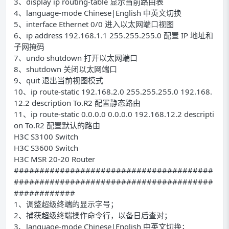
3、display ip routing-table 显示当前路由表
4、language-mode Chinese|English 中英文切换
5、interface Ethernet 0/0 进入以太网端口视图
6、ip address 192.168.1.1 255.255.255.0 配置 IP 地址和
子网掩码
7、undo shutdown 打开以太网端口
8、shutdown 关闭以太网端口
9、quit 退出当前视图模式
10、ip route-static 192.168.2.0 255.255.255.0 192.168.
12.2 description To.R2 配置静态路由
11、ip route-static 0.0.0.0 0.0.0.0 192.168.12.2 descripti
on To.R2 配置默认的路由
H3C S3100 Switch
H3C S3600 Switch
H3C MSR 20-20 Router
#######################################
#######################################
############
1、调整超级终端的显示字号；
2、捕获超级终端操作命令行，以备日后查对；
3、language-mode Chinese|English 中英文切换；