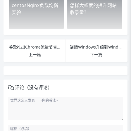
centosNginx负载均衡
怎样大幅度的提升网站
实验
收录量？
谷歌推出Chrome流量节省扩展程序
盗版Windows升级到Windows 10后仍然属于盗版
上一篇
下一篇
评论（没有评论）