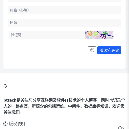
发布评论
bttech是关注与分享互联网及软件IT技术的个人博客，同时也记录个
人的一路点滴，所蕴含的包括运维、中间件、数据库等知识，欢迎您
关注我们。
版权说明