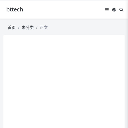
bttech
首页
未分类
正文