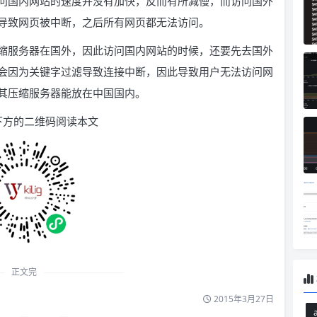
问国内网站的速度并没有加快，反而有所减慢，而访问国外
导致网页被中断，之后所有网页都无法访问。
缩服务器在国外，因此访问国内网站的时候，还要先去国外
会因为关键字过滤导致连接中断，因此导致用户无法访问网
其压缩服务器能放在中国国内。
下方的二维码阅读本文
正文完
2015年3月27日