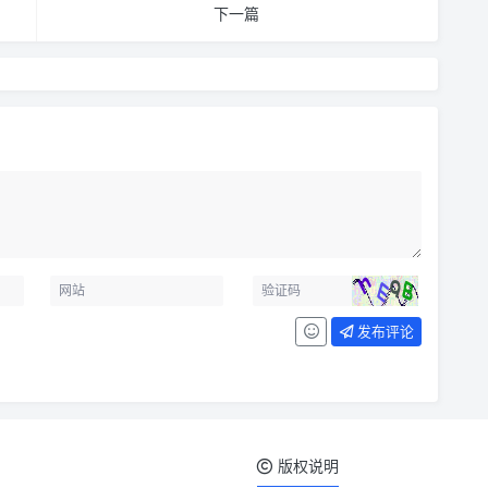
下一篇
发布评论
版权说明