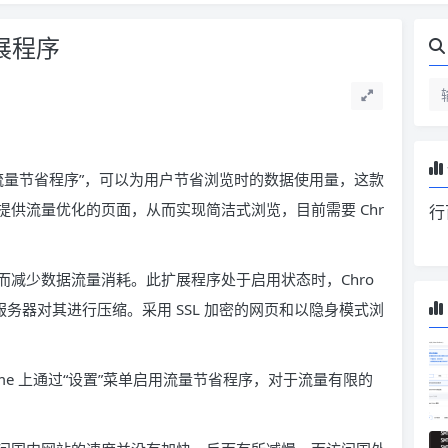
展程序
展“流量节省程序”，可以为用户节省浏览时的数据使用量，这款
供流量优化的页面，从而实现简洁式浏览，目前需要 Chr
行
减少数据流量消耗。此扩展程序处于启用状态时，Chro
务器对其进行压缩。采用 SSL 加密的网页和以隐身模式浏
Chrome 上通过“设置”菜单启用流量节省程序，对于流量有限的