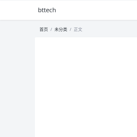
bttech
首页
未分类
正文