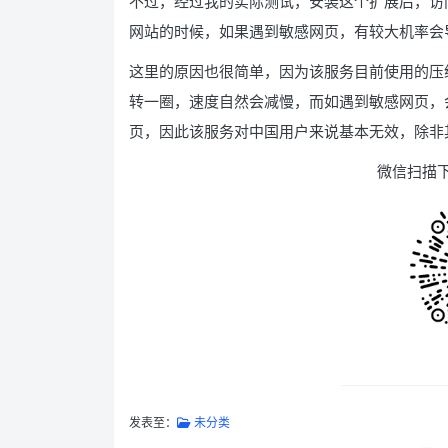
不过，经过我的实际测试，安装这个扩展后，访
网站的时候，如果遇到敏感网页，有较大机率会
这里的原因也很简单，因为该服务目前使用的压
转一圈，速度自然会减慢，而如遇到敏感网页，
页，因此该服务对中国用户来说基本无效，除非
微信扫描
发表至：
未分类