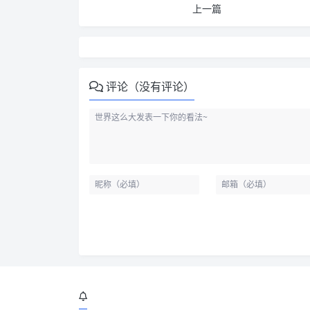
上一篇
评论（没有评论）