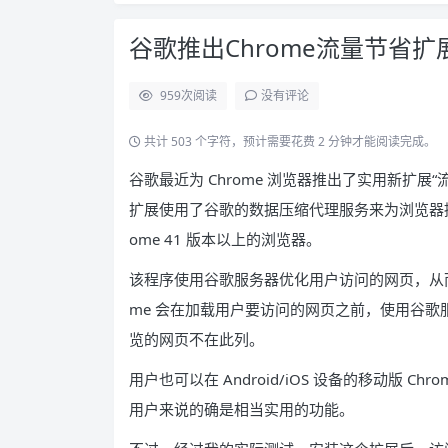
谷歌推出Chrome流量节省扩
959
次阅读
没有评论
共计 503 个字符，预计需要花费 2 分钟才能阅读完成。
谷歌最近为 Chrome 浏览器推出了实用新扩
扩展使用了谷歌的数据压缩代理服务来为浏览器提
ome 41 版本以上的浏览器。
该程序使用谷歌服务器优化用户访问的网页，从而
me 会在加载用户要访问的网页之前，使用谷歌服
览的网页不在此列。
用户也可以在 Android/iOS 设备的移动版 
用户来说的确是相当实用的功能。